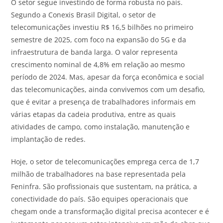
O setor segue investindo de forma robusta no país.
Segundo a Conexis Brasil Digital, o setor de
telecomunicações investiu R$ 16,5 bilhões no primeiro
semestre de 2025, com foco na expansão do 5G e da
infraestrutura de banda larga. O valor representa
crescimento nominal de 4,8% em relação ao mesmo
período de 2024. Mas, apesar da força econômica e social
das telecomunicações, ainda convivemos com um desafio,
que é evitar a presença de trabalhadores informais em
várias etapas da cadeia produtiva, entre as quais
atividades de campo, como instalação, manutenção e
implantação de redes.
Hoje, o setor de telecomunicações emprega cerca de 1,7
milhão de trabalhadores na base representada pela
Feninfra. São profissionais que sustentam, na prática, a
conectividade do país. São equipes operacionais que
chegam onde a transformação digital precisa acontecer e é