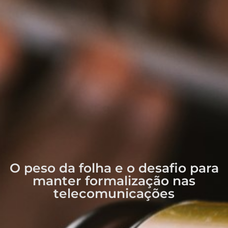
O peso da folha e o desafio para
manter formalização nas
telecomunicações