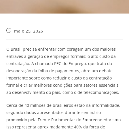
maio 25, 2026
O Brasil precisa enfrentar com coragem um dos maiores
entraves à geração de empregos formais: o alto custo da
contratação. A chamada PEC do Emprego, que trata da
desoneração da folha de pagamentos, abre um debate
importante sobre como reduzir o custo da contratação
formal e criar melhores condições para setores essenciais
ao desenvolvimento do país, como o de telecomunicações.
Cerca de 40 milhões de brasileiros estão na informalidade,
segundo dados apresentados durante seminário
promovido pela Frente Parlamentar do Empreendedorismo.
Isso representa aproximadamente 40% da força de