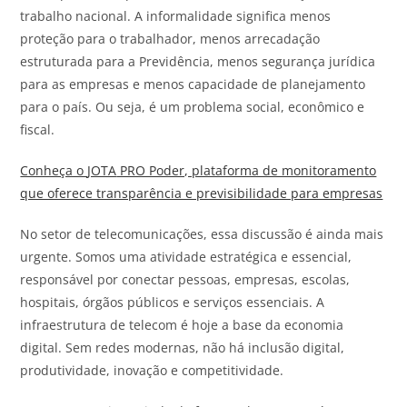
trabalho nacional. A informalidade significa menos
proteção para o trabalhador, menos arrecadação
estruturada para a Previdência, menos segurança jurídica
para as empresas e menos capacidade de planejamento
para o país. Ou seja, é um problema social, econômico e
fiscal.
Conheça o
JOTA
PRO Poder, plataforma de monitoramento
que oferece transparência e previsibilidade para empresas
No setor de telecomunicações, essa discussão é ainda mais
urgente. Somos uma atividade estratégica e essencial,
responsável por conectar pessoas, empresas, escolas,
hospitais, órgãos públicos e serviços essenciais. A
infraestrutura de telecom é hoje a base da economia
digital. Sem redes modernas, não há inclusão digital,
produtividade, inovação e competitividade.