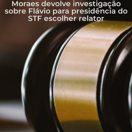
Moraes devolve investigação
sobre Flávio para presidência do
STF escolher relator