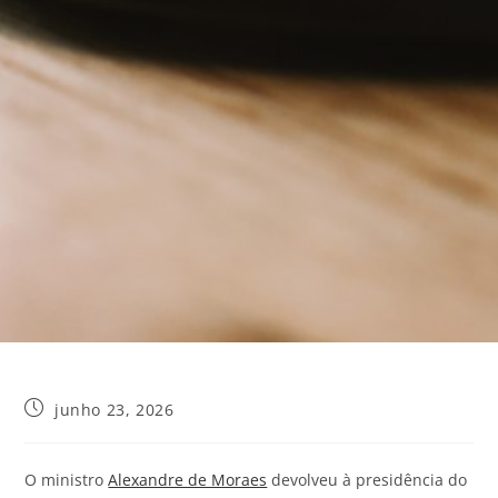
junho 23, 2026
O ministro
Alexandre de Moraes
devolveu à presidência do