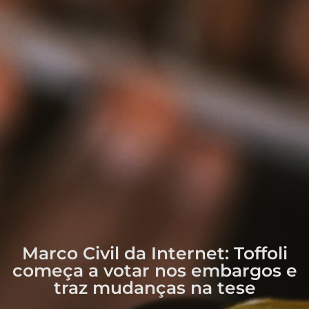
Marco Civil da Internet: Toffoli
começa a votar nos embargos e
traz mudanças na tese