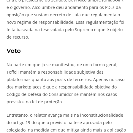
e o governo. Alcolumbre deu andamento para os PDLs da
oposição que sustam decreto de Lula que regulamenta o
novo regime de responsabilidade. Essa regulamentação foi
feita baseada na tese votada pelo Supremo e que é objeto
de recurso.
Voto
Na parte em que já se manifestou, de uma forma geral,
Toffoli mantém a responsabilidade subjetiva das
plataformas quanto aos posts de terceiros. Apenas no caso
dos marketplaces é que a responsabilidade objetiva do
Código de Defesa do Consumidor se mantém nos casos
previstos na lei de proteção.
Entretanto, o relator avança mais na inconstitucionalidade
do artigo 19 do que o previsto na tese aprovada pelo
colegiado, na medida em que mitiga ainda mais a aplicação