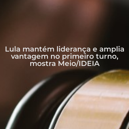
Lula mantém liderança e amplia
vantagem no primeiro turno,
mostra Meio/IDEIA