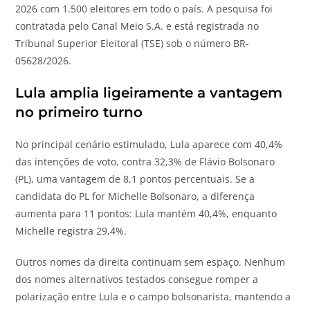
2026 com 1.500 eleitores em todo o país. A pesquisa foi
contratada pelo Canal Meio S.A. e está registrada no
Tribunal Superior Eleitoral (TSE) sob o número BR-
05628/2026.
Lula amplia ligeiramente a vantagem
no primeiro turno
No principal cenário estimulado, Lula aparece com 40,4%
das intenções de voto, contra 32,3% de Flávio Bolsonaro
(PL), uma vantagem de 8,1 pontos percentuais. Se a
candidata do PL for Michelle Bolsonaro, a diferença
aumenta para 11 pontos: Lula mantém 40,4%, enquanto
Michelle registra 29,4%.
Outros nomes da direita continuam sem espaço. Nenhum
dos nomes alternativos testados consegue romper a
polarização entre Lula e o campo bolsonarista, mantendo a