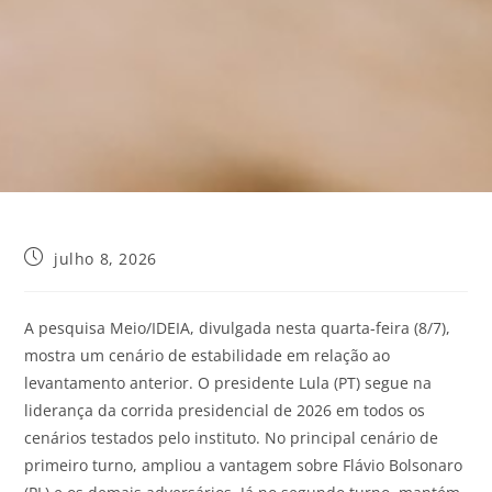
julho 8, 2026
A pesquisa Meio/IDEIA, divulgada nesta quarta-feira (8/7),
mostra um cenário de estabilidade em relação ao
levantamento anterior. O presidente
Lula (PT)
segue na
liderança da corrida presidencial de 2026 em todos os
cenários testados pelo instituto. No principal cenário de
primeiro turno,
ampliou a vantagem sobre Flávio Bolsonaro