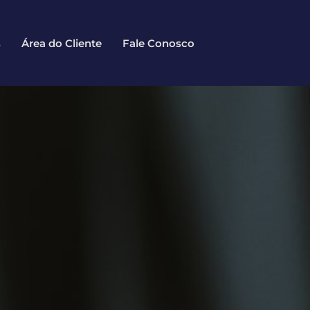
s
Área do Cliente
Fale Conosco