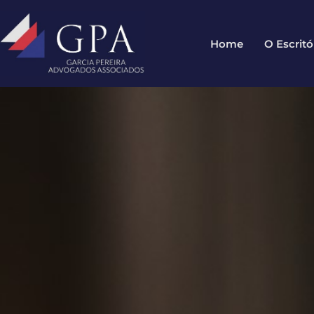
Home
O Escritó