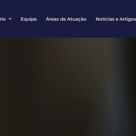
rio
Equipe
Áreas de Atuação
Notícias e Artigo