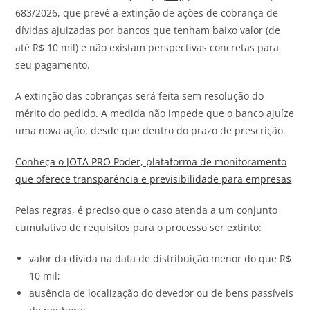
683/2026, que prevê a extinção de ações de cobrança de
dívidas ajuizadas por bancos que tenham baixo valor (de
até R$ 10 mil) e não existam perspectivas concretas para
seu pagamento.
A extinção das cobranças será feita sem resolução do
mérito do pedido. A medida não impede que o banco ajuíze
uma nova ação, desde que dentro do prazo de prescrição.
Conheça o
JOTA
PRO Poder, plataforma de monitoramento
que oferece transparência e previsibilidade para empresas
Pelas regras, é preciso que o caso atenda a um conjunto
cumulativo de requisitos para o processo ser extinto:
valor da dívida na data de distribuição menor do que R$
10 mil;
ausência de localização do devedor ou de bens passíveis