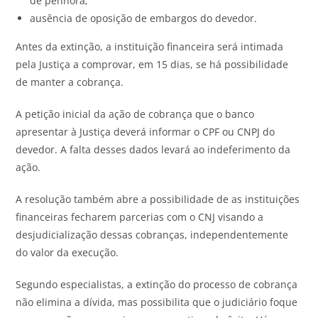
de penhora;
ausência de oposição de embargos do devedor.
Antes da extinção, a instituição financeira será intimada
pela Justiça a comprovar, em 15 dias, se há possibilidade
de manter a cobrança.
A petição inicial da ação de cobrança que o banco
apresentar à Justiça deverá informar o CPF ou CNPJ do
devedor. A falta desses dados levará ao indeferimento da
ação.
A resolução também abre a possibilidade de as instituições
financeiras fecharem parcerias com o CNJ visando a
desjudicialização dessas cobranças, independentemente
do valor da execução.
Segundo especialistas, a extinção do processo de cobrança
não elimina a dívida, mas possibilita que o judiciário foque