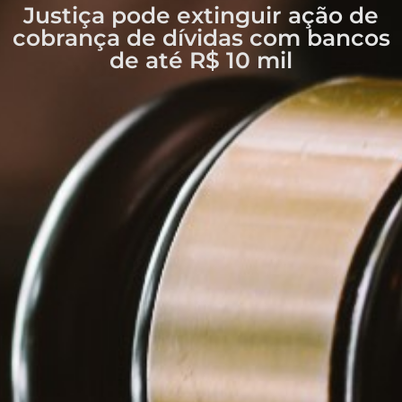
Justiça pode extinguir ação de
cobrança de dívidas com bancos
de até R$ 10 mil