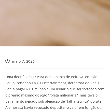
maio 7, 2026
Uma decisão da 1ª Vara da Comarca de Boituva, em São
Paulo, condenou a UX Entertainment, detentora da Reals
Bet, a pagar R$ 1 milhão a um usuário que foi sorteado com
o prêmio máximo do jogo “roleta milionária”, mas teve o
pagamento negado sob alegação de “falha técnica” do site.
A empresa havia recusado depositar o valor em função do