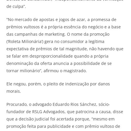
de culpa”.
“No mercado de apostas e jogos de azar, a promessa de
prêmios vultosos é a própria essência do negócio e a base
das campanhas de marketing. O nome da promoção
(‘Roleta Milionária’) gera no consumidor a legítima
expectativa de prêmios de tal magnitude, não havendo que
se falar em desproporcionalidade quando a própria
denominação da oferta anuncia a possibilidade de se
tornar milionário”, afirmou o magistrado.
Ele negou, porém, o pleito de indenização por danos
morais.
Procurado, o advogado Eduardo Rios Sánchez, sócio-
fundador de RSLG Advogados, que patrocina a causa, disse
que a decisão judicial foi acertada porque, “mesmo em
promoção feita para publicidade e com prêmio vultoso de