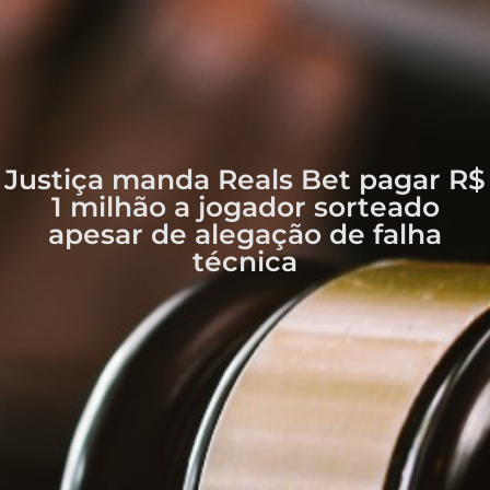
Justiça manda Reals Bet pagar R$
1 milhão a jogador sorteado
apesar de alegação de falha
técnica