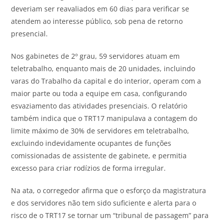
deveriam ser reavaliados em 60 dias para verificar se
atendem ao interesse público, sob pena de retorno
presencial.
Nos gabinetes de 2º grau, 59 servidores atuam em
teletrabalho, enquanto mais de 20 unidades, incluindo
varas do Trabalho da capital e do interior, operam com a
maior parte ou toda a equipe em casa, configurando
esvaziamento das atividades presenciais. O relatório
também indica que o TRT17 manipulava a contagem do
limite máximo de 30% de servidores em teletrabalho,
excluindo indevidamente ocupantes de funções
comissionadas de assistente de gabinete, e permitia
excesso para criar rodízios de forma irregular.
Na ata, o corregedor afirma que o esforço da magistratura
e dos servidores não tem sido suficiente e alerta para o
risco de o TRT17 se tornar um “tribunal de passagem” para