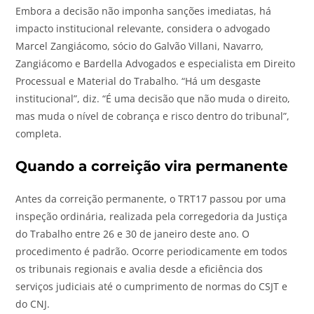
Embora a decisão não imponha sanções imediatas, há
impacto institucional relevante, considera o advogado
Marcel Zangiácomo, sócio do Galvão Villani, Navarro,
Zangiácomo e Bardella Advogados e especialista em Direito
Processual e Material do Trabalho. “Há um desgaste
institucional”, diz. “É uma decisão que não muda o direito,
mas muda o nível de cobrança e risco dentro do tribunal”,
completa.
Quando a correição vira permanente
Antes da correição permanente, o TRT17 passou por uma
inspeção ordinária, realizada pela corregedoria da Justiça
do Trabalho entre 26 e 30 de janeiro deste ano. O
procedimento é padrão. Ocorre periodicamente
em todos
os tribunais regionais e avalia desde a eficiência dos
serviços judiciais até o cumprimento de normas do CSJT e
do CNJ.