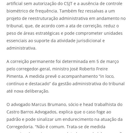
artificial sem autorização do CSJT e a ausência de controle
biométrico de frequência. Também fez ressalvas a um
projeto de reestruturação administrativa em andamento no
tribunal, que, de acordo com a ata de correição, reduz o
peso de áreas estratégicas e pode comprometer unidades
essenciais ao suporte da atividade jurisdicional e
administrativa.
A correição permanente foi determinada em 5 de março
pelo corregedor-geral, ministro José Roberto Freire
Pimenta. A medida prevê o acompanhamento “in loco,
contínuo e destacado” da gestão administrativa do tribunal
até nova deliberação.
O advogado Marcus Brumano, sócio e head trabalhista do
Castro Barros Advogados, explica que o caso foge ao
padrão e pode sinalizar um endurecimento na atuação da
Corregedoria. “Não é comum. Trata-se de medida