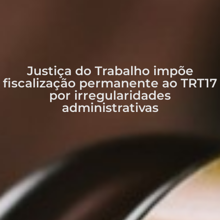
Justiça do Trabalho impõe
fiscalização permanente ao TRT17
por irregularidades
administrativas