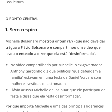
Boa leitura.
O PONTO CENTRAL
1. Sem respiro
Michelle Bolsonaro mostrou ontem (1/7) que não deve dar
trégua a Flávio Bolsonaro e compartilhou um vídeo que
levou o enteado a dizer que ela está “desinformada”.
No vídeo compartilhado por Michelle, o ex-governador
Anthony Garotinho diz que políticos “que defendem a
família” estavam em uma festa de Daniel Vorcaro com
mulheres vestidas de astronautas.
Flávio acusou Michelle de insinuar que ele participou da
festa e disse que ela “está desinformada”.
Por que importa
Michelle é uma das principais lideranças