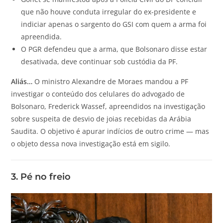
que não houve conduta irregular do ex-presidente e
indiciar apenas o sargento do GSI com quem a arma foi
apreendida.
O PGR defendeu que a arma, que Bolsonaro disse estar
desativada, deve continuar sob custódia da PF.
Aliás…
O ministro Alexandre de Moraes mandou a PF
investigar o conteúdo dos celulares do advogado de
Bolsonaro, Frederick Wassef, apreendidos na investigação
sobre suspeita de desvio de joias recebidas da Arábia
Saudita. O objetivo é apurar indícios de outro crime — mas
o objeto dessa nova investigação está em sigilo.
3. Pé no freio