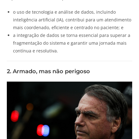
o uso de tecnologia e análise de dados, incluindo
inteligência artificial (IA), contribui para um atendimento
mais coordenado, eficiente e centrado no paciente; e
a integração de dados se torna essencial para superar a
fragmentação do sistema e garantir uma jornada mais
contínua e resolutiva.
2. Armado, mas não perigoso