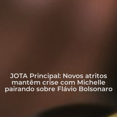
JOTA Principal: Novos atritos
mantêm crise com Michelle
pairando sobre Flávio Bolsonaro