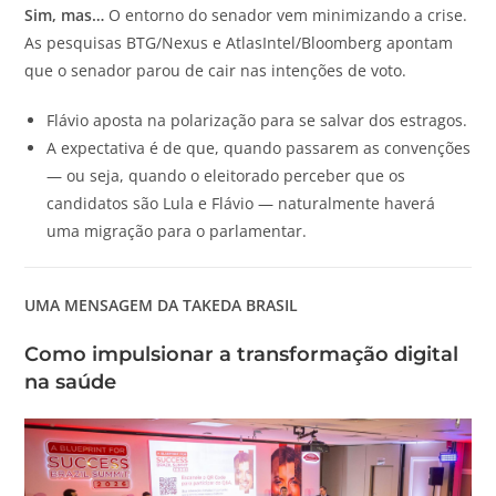
Sim, mas…
O entorno do senador vem minimizando a crise.
As pesquisas BTG/Nexus e AtlasIntel/Bloomberg apontam
que o senador parou de cair nas intenções de voto.
Flávio aposta na polarização para se salvar dos estragos.
A expectativa é de que, quando passarem as convenções
— ou seja, quando o eleitorado perceber que os
candidatos são Lula e Flávio — naturalmente haverá
uma migração para o parlamentar.
UMA MENSAGEM DA TAKEDA BRASIL
Como impulsionar a transformação digital
na saúde