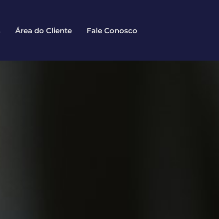
s
Área do Cliente
Fale Conosco