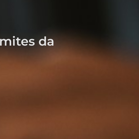
imites da