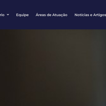
rio
Equipe
Áreas de Atuação
Notícias e Artigo