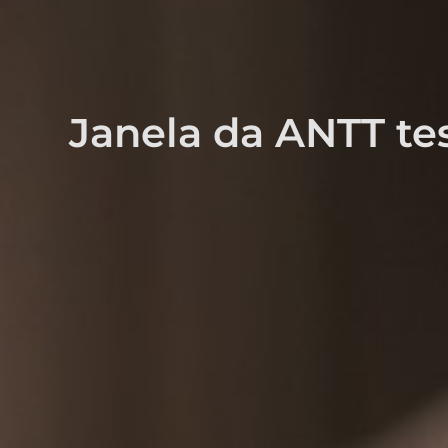
Janela da ANTT tes