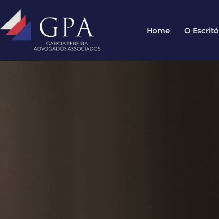
Home
O Escritó