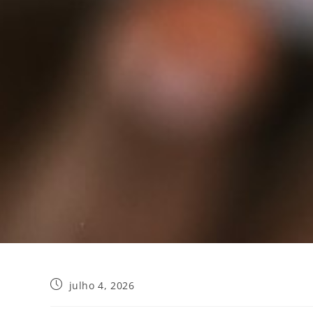
julho 4, 2026