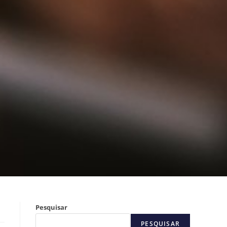
Pesquisar
PESQUISAR