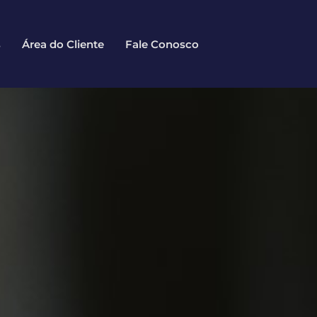
s
Área do Cliente
Fale Conosco