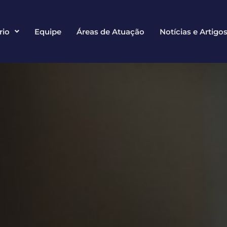
rio
Equipe
Áreas de Atuação
Notícias e Artigo