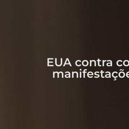
EUA contra co
manifestaçõe