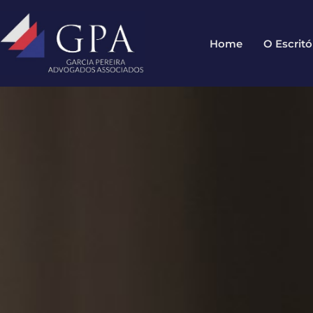
Home
O Escritó