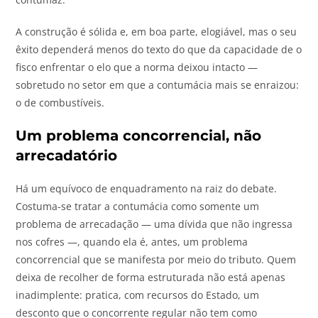
A construção é sólida e, em boa parte, elogiável, mas o seu
êxito dependerá menos do texto do que da capacidade de o
fisco enfrentar o elo que a norma deixou intacto —
sobretudo no setor em que a contumácia mais se enraizou:
o de combustíveis.
Um problema concorrencial, não
arrecadatório
Há um equívoco de enquadramento na raiz do debate.
Costuma-se tratar a contumácia como somente um
problema de arrecadação — uma dívida que não ingressa
nos cofres —, quando ela é, antes, um problema
concorrencial que se manifesta por meio do tributo. Quem
deixa de recolher de forma estruturada não está apenas
inadimplente: pratica, com recursos do Estado, um
desconto que o concorrente regular não tem como