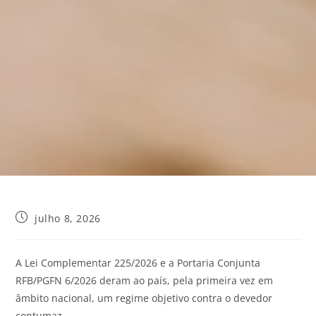
julho 8, 2026
A Lei Complementar 225/2026 e a Portaria Conjunta
RFB/PGFN 6/2026 deram ao país, pela primeira vez em
âmbito nacional, um regime objetivo contra o devedor
contumaz.