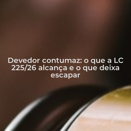
Devedor contumaz: o que a LC
225/26 alcança e o que deixa
escapar