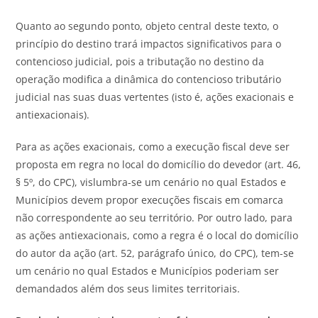
Quanto ao segundo ponto, objeto central deste texto, o
princípio do destino trará impactos significativos para o
contencioso judicial, pois a tributação no destino da
operação modifica a dinâmica do contencioso tributário
judicial nas suas duas vertentes (isto é, ações exacionais e
antiexacionais).
Para as ações exacionais, como a execução fiscal deve ser
proposta em regra no local do domicílio do devedor (art. 46,
§ 5º, do CPC), vislumbra-se um cenário no qual Estados e
Municípios devem propor execuções fiscais em comarca
não correspondente ao seu território. Por outro lado, para
as ações antiexacionais, como a regra é o local do domicílio
do autor da ação (art. 52, parágrafo único, do CPC), tem-se
um cenário no qual Estados e Municípios poderiam ser
demandados além dos seus limites territoriais.