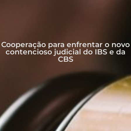
Cooperação para enfrentar o novo
contencioso judicial do IBS e da
CBS