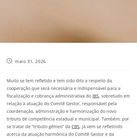
maio 31, 2026
Muito se tem refletido e tem sido dito a respeito da
cooperação que será necessária e indispensável para a
fiscalização e cobrança administrativa do
IBS
, sobretudo em
relação à atuação do Comitê Gestor, responsável pela
coordenação, administração e harmonização do novo
tributo de competência estadual e municipal. Também, por
se tratar de “tributo gêmeo” da
CBS
, já vem se refletindo
acerca da atuação harmônica do Comitê Gestor e da