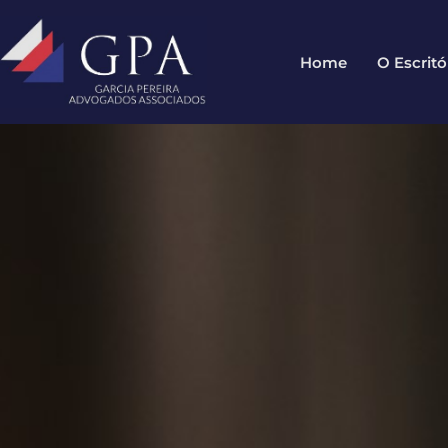
Home
O Escritó