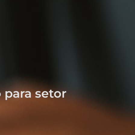
para setor