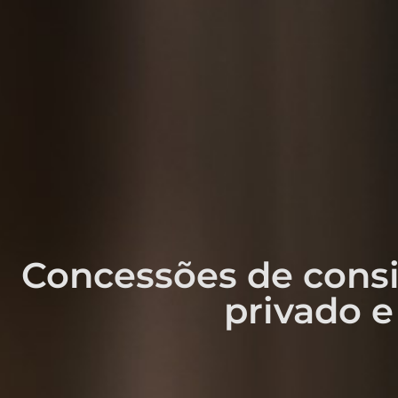
Concessões de cons
privado e