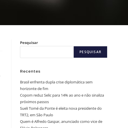
Pesquisar
PESQUISAR
Recentes
.
Brasil enfrenta dupla crise diplomática sem
horizonte de fim
Copom reduz Selic para 14% ao ano e não sinaliza
próximos passos
Sueli Tomé da Ponte é eleita nova presidente do
TRT2, em São Paulo
Quem é Alfredo Gaspar, anunciado como vice de