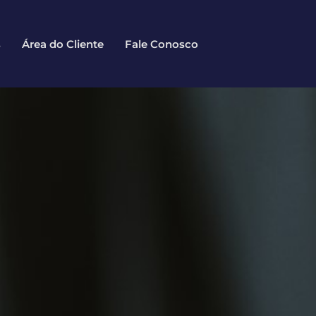
s
Área do Cliente
Fale Conosco