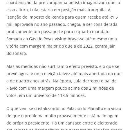
coordenação da pré-campanha petista imaginavam que, a
essa altura, Lula estaria em posição mais tranquila. A
isenção do Imposto de Renda para quem recebe até R$ 5
mil, aprovada no ano passado, chegou a ser considerada
praticamente um passaporte para o quarto mandato.
Somada ao Gás do Povo, vislumbrava-se até mesmo uma
vitória com margem maior do que a de 2022, contra Jair
Bolsonaro.
Mas as medidas não surtiram o efeito previsto, e o que se
prevê agora é uma eleição talvez até mais apertada do que
a de quatro anos atrás. Na época, Lula derrotou o pai de
Flávio com uma margem pouco acima dos 2 milhões de
votos, em um universo de 118,5 milhões.
O que vem se cristalizando no Palácio do Planalto é a visão
de que o problema muito provavelmente está na imagem
do próprio presidente. Há um cansaço entre o eleitorado