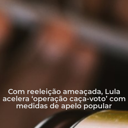
Com reeleição ameaçada, Lula
acelera ‘operação caça-voto’ com
medidas de apelo popular