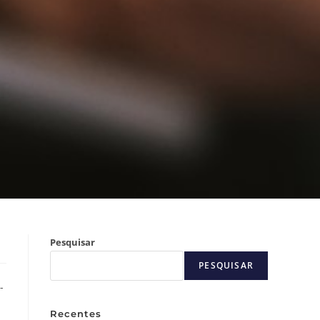
Pesquisar
PESQUISAR
-
Recentes