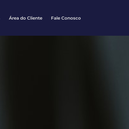
s
Área do Cliente
Fale Conosco