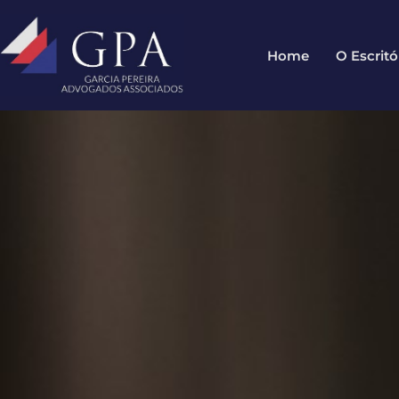
Home
O Escritó