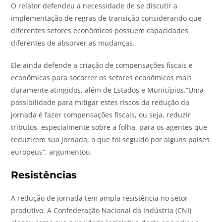
O relator defendeu a necessidade de se discutir a
implementação de regras de transição considerando que
diferentes setores econômicos possuem capacidades
diferentes de absorver as mudanças.
Ele ainda defende a criação de compensações fiscais e
econômicas para socorrer os setores econômicos mais
duramente atingidos, além de Estados e Municípios.“Uma
possibilidade para mitigar estes riscos da redução da
jornada é fazer compensações fiscais, ou seja, reduzir
tributos, especialmente sobre a folha, para os agentes que
reduzirem sua jornada, o que foi seguido por alguns países
europeus”, argumentou.
Resistências
A redução de jornada tem ampla resistência no setor
produtivo. A Confederação Nacional da Indústria (CNI)