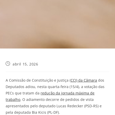
abril 15, 2026
A Comissão de Constituição e Justiça (
CCJ) da Câmara
dos
Deputados adiou, nesta quarta-feira (15/4), a votação das
PECs que tratam da
redução da jornada máxima de
trabalho
. O adiamento decorre de pedidos de vista
apresentados pelo deputado Lucas Redecker (PSD-RS) e
pela deputada Bia Kicis (PL-DF).