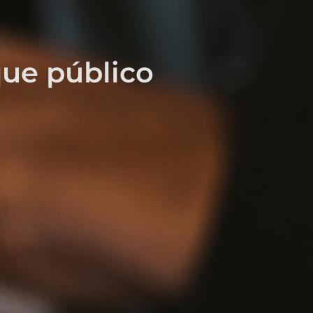
que público