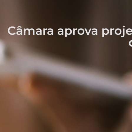
Câmara aprova proje