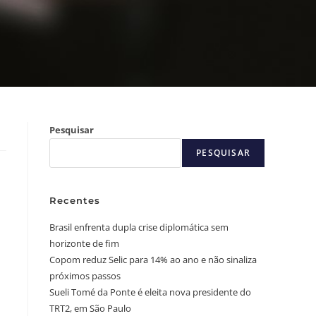
Pesquisar
PESQUISAR
Recentes
Brasil enfrenta dupla crise diplomática sem
horizonte de fim
Copom reduz Selic para 14% ao ano e não sinaliza
próximos passos
Sueli Tomé da Ponte é eleita nova presidente do
TRT2, em São Paulo