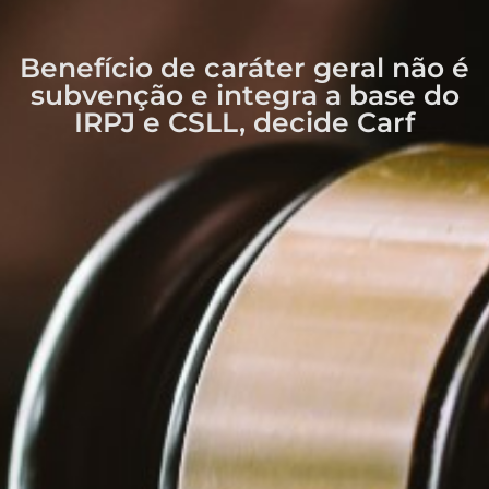
Benefício de caráter geral não é
subvenção e integra a base do
IRPJ e CSLL, decide Carf