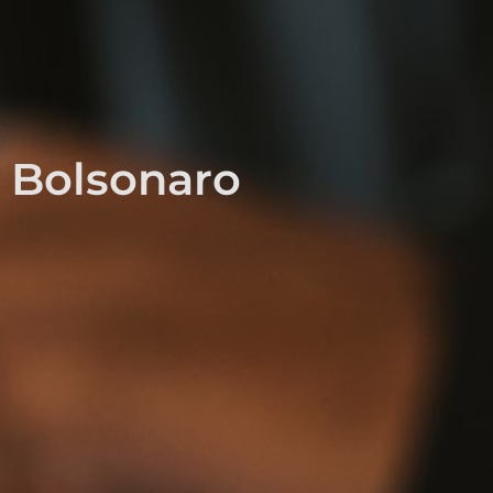
o Bolsonaro