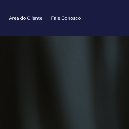
s
Área do Cliente
Fale Conosco