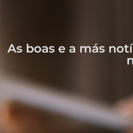
As boas e a más notí