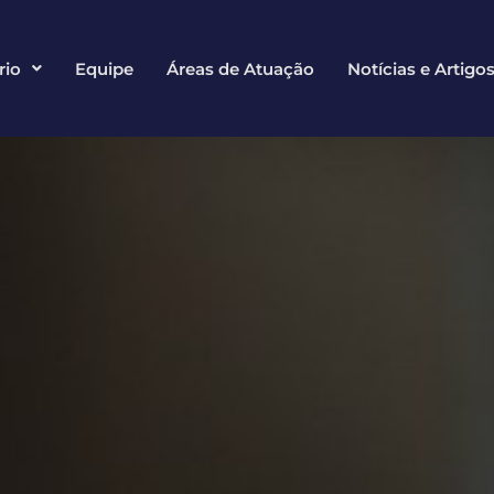
rio
Equipe
Áreas de Atuação
Notícias e Artigo