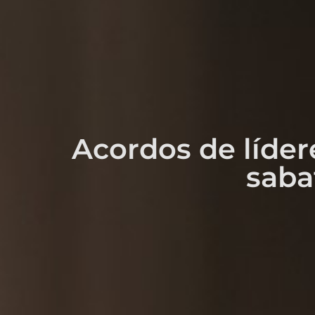
Acordos de líder
saba