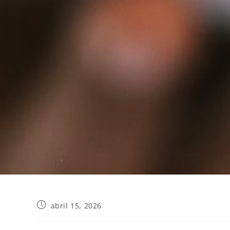
abril 15, 2026