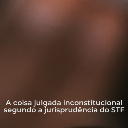
A coisa julgada inconstitucional
segundo a jurisprudência do STF