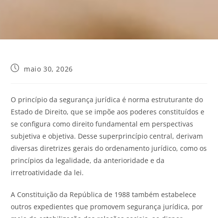
maio 30, 2026
O princípio da segurança jurídica é norma estruturante do
Estado de Direito, que se impõe aos poderes constituídos e
se configura como direito fundamental em perspectivas
subjetiva e objetiva. Desse superprincípio central, derivam
diversas diretrizes gerais do ordenamento jurídico, como os
princípios da legalidade, da anterioridade e da
irretroatividade da lei.
A Constituição da República de 1988 também estabelece
outros expedientes que promovem segurança jurídica, por