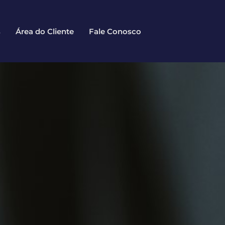
s
Área do Cliente
Fale Conosco