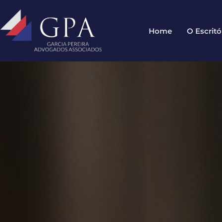
Home
O Escritó