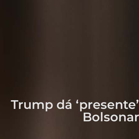
Trump dá ‘presente’ 
Bolsonar