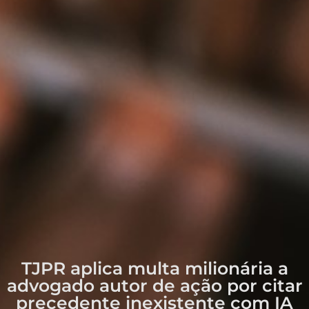
TJPR aplica multa milionária a
advogado autor de ação por citar
precedente inexistente com IA