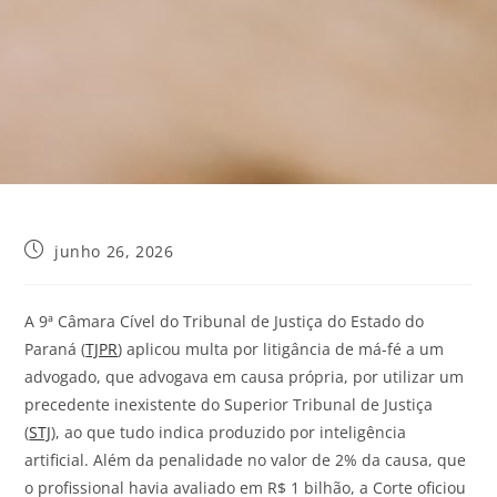
junho 26, 2026
A 9ª Câmara Cível do Tribunal de Justiça do Estado do
Paraná (
TJPR
) aplicou multa por litigância de má-fé a um
advogado, que advogava em causa própria, por utilizar um
precedente inexistente do Superior Tribunal de Justiça
(
STJ
), ao que tudo indica produzido por inteligência
artificial. Além da penalidade no valor de 2% da causa, que
o profissional havia avaliado em R$ 1 bilhão, a Corte oficiou