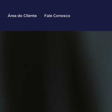
s
Área do Cliente
Fale Conosco