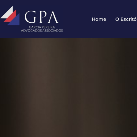
Home
O Escritó