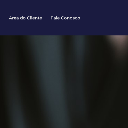
s
Área do Cliente
Fale Conosco