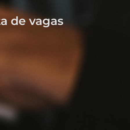
ta de vagas