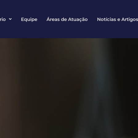
rio
Equipe
Áreas de Atuação
Notícias e Artigo