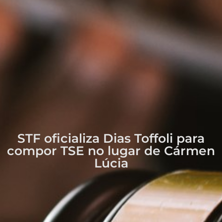
STF oficializa Dias Toffoli para
compor TSE no lugar de Cármen
Lúcia