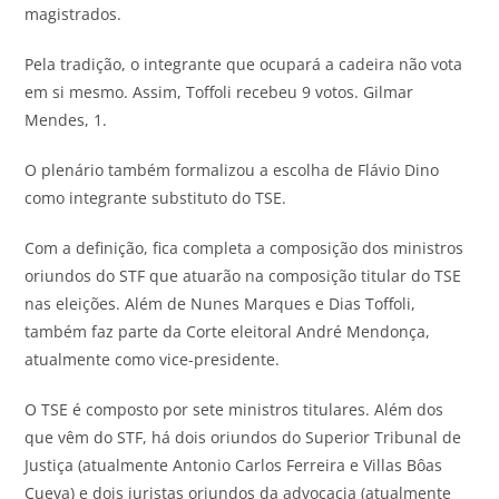
magistrados.
Pela tradição, o integrante que ocupará a cadeira não vota
em si mesmo. Assim, Toffoli recebeu 9 votos. Gilmar
Mendes, 1.
O plenário também formalizou a escolha de Flávio Dino
como integrante substituto do TSE.
Com a definição, fica completa a composição dos ministros
oriundos do STF que atuarão na composição titular do TSE
nas eleições. Além de Nunes Marques e Dias Toffoli,
também faz parte da Corte eleitoral André Mendonça,
atualmente como vice-presidente.
O TSE é composto por sete ministros titulares. Além dos
que vêm do STF, há dois oriundos do Superior Tribunal de
Justiça (atualmente Antonio Carlos Ferreira e Villas Bôas
Cueva) e dois juristas oriundos da advocacia (atualmente