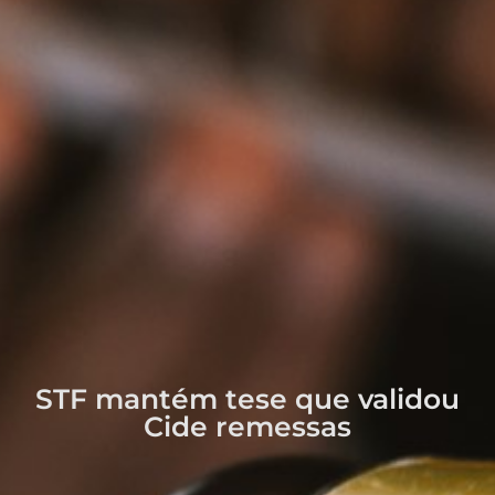
STF mantém tese que validou
Cide remessas