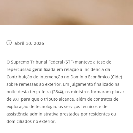
abril 30, 2026
O Supremo Tribunal Federal (
STF
) manteve a tese de
repercussão geral fixada em relação à incidência da
Contribuição de Intervenção no Domínio Econômico (
Cide
)
sobre remessas ao exterior. Em julgamento finalizado na
noite desta terça-feira (28/4), os ministros formaram placar
de 9X1 para que o tributo alcance, além de contratos de
exploração de tecnologia, os serviços técnicos e de
assistência administrativa prestados por residentes ou
domiciliados no exterior.