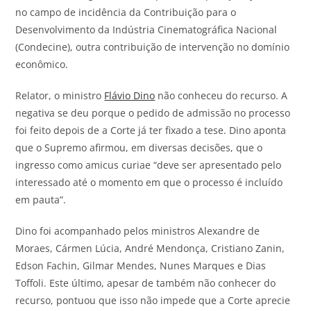
no campo de incidência da Contribuição para o
Desenvolvimento da Indústria Cinematográfica Nacional
(Condecine), outra contribuição de intervenção no domínio
econômico.
Relator, o ministro
Flávio Dino
não conheceu do recurso. A
negativa se deu porque o pedido de admissão no processo
foi feito depois de a Corte já ter fixado a tese. Dino aponta
que o Supremo afirmou, em diversas decisões, que o
ingresso como amicus curiae “deve ser apresentado pelo
interessado até o momento em que o processo é incluído
em pauta”.
Dino foi acompanhado pelos ministros Alexandre de
Moraes, Cármen Lúcia, André Mendonça, Cristiano Zanin,
Edson Fachin, Gilmar Mendes, Nunes Marques e Dias
Toffoli. Este último, apesar de também não conhecer do
recurso, pontuou que isso não impede que a Corte aprecie