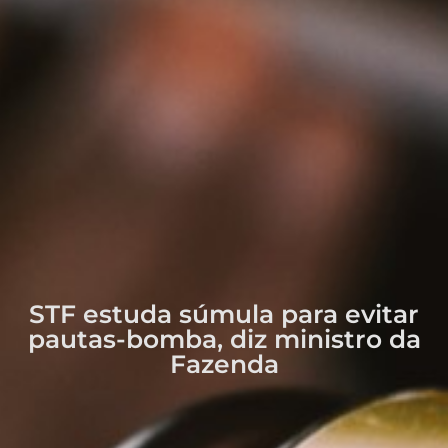
STF estuda súmula para evitar
pautas-bomba, diz ministro da
Fazenda