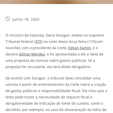
junho 18, 2026
O ministro da Fazenda, Dario Durigan, esteve no Supremo
Tribunal Federal (
STF
) na noite desta terça-feira (17/6) em
reuniões com o presidente da Corte,
Edson Fachin
, e o
decano
Gilmar Mendes
, e foi apresentada a ele a ideia de
uma proposta de súmula sobre gastos públicos. Se a
proposta for vinculante, ela terá efeito obrigatório.
De acordo com Durigan, o tribunal deve consolidar uma
súmula a partir de entendimentos da Corte sobre a criação
de gastos públicos e responsabilidade fiscal. Ele citou que o
texto pode trazer a necessidade de impacto fiscal e
obrigatoriedade de indicação de fonte de custeio, como o
decidido, por exemplo, no caso da desoneração da folha de