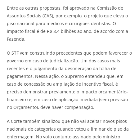
Entre as outras propostas, foi aprovado na Comissão de
Assuntos Sociais (CAS), por exemplo, o projeto que eleva o
piso nacional para médicos e cirurgiões dentistas. O
impacto fiscal é de R$ 8,4 bilhões ao ano, de acordo com a
Fazenda.
O STF vem construindo precedentes que podem favorecer o
governo em caso de judicialização. Um dos casos mais
recentes é o julgamento da desoneração da folha de
pagamentos. Nessa ação, o Supremo entendeu que, em
caso de concessão ou ampliação de incentivo fiscal, é
preciso demonstrar previamente o impacto orçamentário-
financeiro e, em caso de aplicação imediata (sem previsão
no Orçamento), deve haver compensação.
A Corte também sinalizou que não vai aceitar novos pisos
nacionais de categorias quando votou a liminar do piso da
enfermagem. No voto conjunto assinado pelo ministro