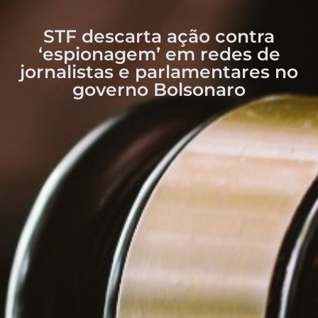
STF descarta ação contra
‘espionagem’ em redes de
jornalistas e parlamentares no
governo Bolsonaro