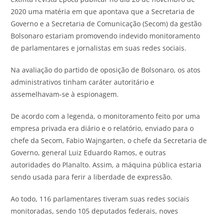
2020 uma matéria em que apontava que a Secretaria de
Governo e a Secretaria de Comunicação (Secom) da gestão
Bolsonaro estariam promovendo indevido monitoramento
de parlamentares e jornalistas em suas redes sociais.
Na avaliação do partido de oposição de Bolsonaro, os atos
administrativos tinham caráter autoritário e
assemelhavam-se à espionagem.
De acordo com a legenda, o monitoramento feito por uma
empresa privada era diário e o relatório, enviado para o
chefe da Secom, Fabio Wajngarten, o chefe da Secretaria de
Governo, general Luiz Eduardo Ramos, e outras
autoridades do Planalto. Assim, a máquina pública estaria
sendo usada para ferir a liberdade de expressão.
Ao todo, 116 parlamentares tiveram suas redes sociais
monitoradas, sendo 105 deputados federais, noves