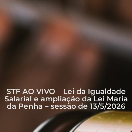
STF AO VIVO – Lei da Igualdade
Salarial e ampliação da Lei Maria
da Penha – sessão de 13/5/2026