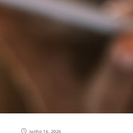
junho 16, 2026