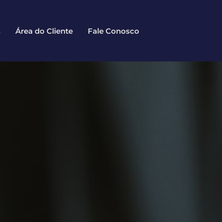
s
Área do Cliente
Fale Conosco