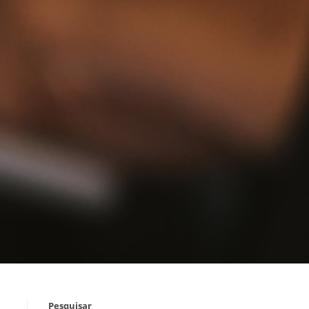
Pesquisar