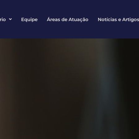
rio
Equipe
Áreas de Atuação
Notícias e Artigo