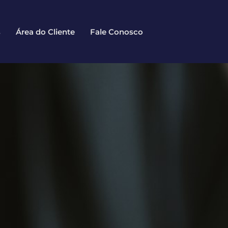
s
Área do Cliente
Fale Conosco