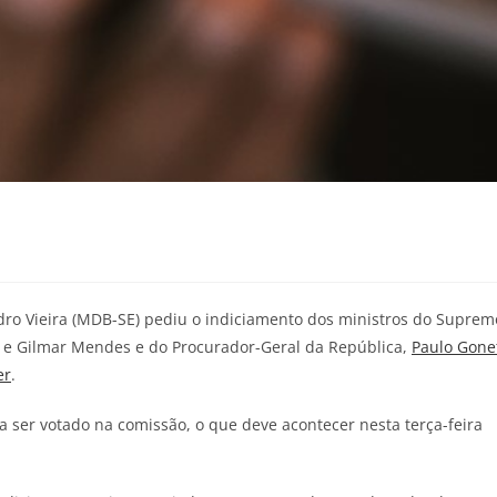
dro Vieira (MDB-SE) pediu o indiciamento dos ministros do Suprem
e Gilmar Mendes e do Procurador-Geral da República,
Paulo Gone
er
.
sa ser votado na comissão, o que deve acontecer nesta terça-feira