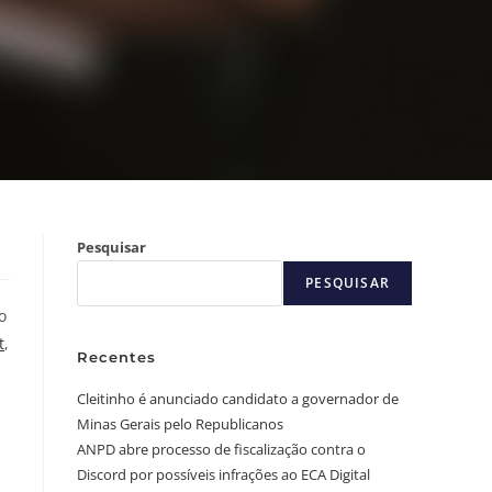
Pesquisar
PESQUISAR
o
t
,
Recentes
Cleitinho é anunciado candidato a governador de
Minas Gerais pelo Republicanos
ANPD abre processo de fiscalização contra o
Discord por possíveis infrações ao ECA Digital