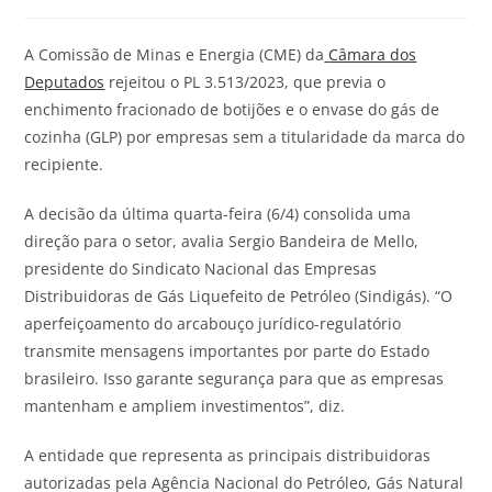
A Comissão de Minas e Energia (CME) da
Câmara dos
Deputados
rejeitou o PL 3.513/2023, que previa o
enchimento fracionado de botijões e o envase do gás de
cozinha (GLP) por empresas sem a titularidade da marca do
recipiente.
A decisão da última quarta-feira (6/4) consolida uma
direção para o setor, avalia Sergio Bandeira de Mello,
presidente do Sindicato Nacional das Empresas
Distribuidoras de Gás Liquefeito de Petróleo (Sindigás). “O
aperfeiçoamento do arcabouço jurídico-regulatório
transmite mensagens importantes por parte do Estado
brasileiro. Isso garante segurança para que as empresas
mantenham e ampliem investimentos”, diz.
A entidade que representa as principais distribuidoras
autorizadas pela Agência Nacional do Petróleo, Gás Natural