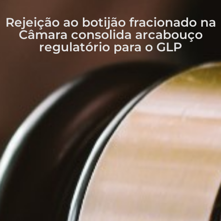
Rejeição ao botijão fracionado na
Câmara consolida arcabouço
regulatório para o GLP