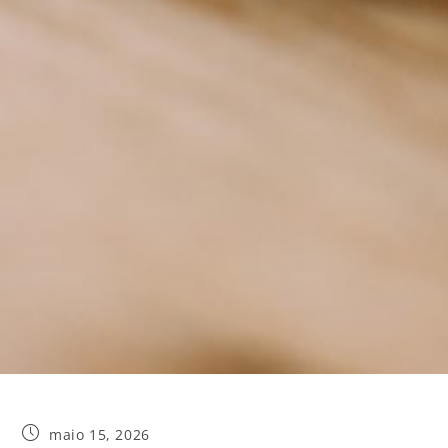
maio 15, 2026