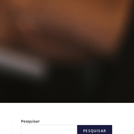
Pesquisar
PESQUISAR