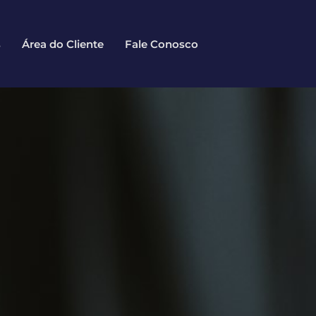
s
Área do Cliente
Fale Conosco