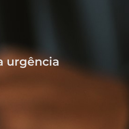
a urgência