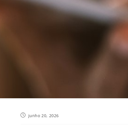
junho 20, 2026