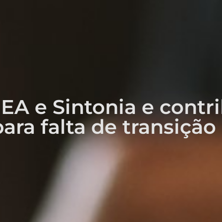
EA e Sintonia e contr
ara falta de transição