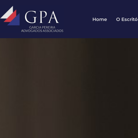
Home
O Escritó