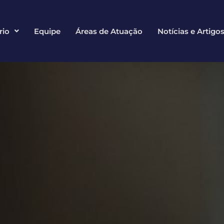
rio
Equipe
Áreas de Atuação
Notícias e Artigo