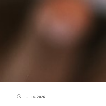
maio 4, 2026