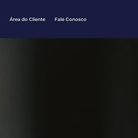
s
Área do Cliente
Fale Conosco