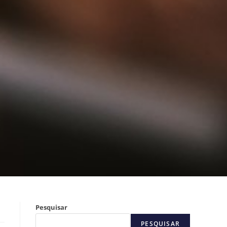
Pesquisar
PESQUISAR