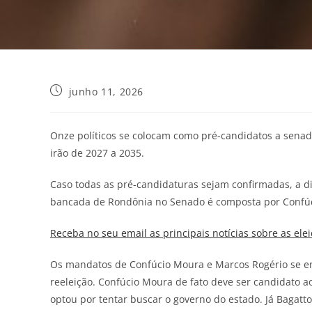
junho 11, 2026
Onze políticos se colocam como pré-candidatos a sena
irão de 2027 a 2035.
Caso todas as pré-candidaturas sejam confirmadas, a d
bancada de Rondônia no Senado é composta por Confú
Receba no seu email as principais notícias sobre as elei
Os mandatos de Confúcio Moura e Marcos Rogério se e
reeleição. Confúcio Moura de fato deve ser candidato 
optou por tentar buscar o governo do estado. Já Bagatt