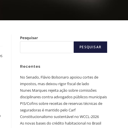
Pesquisar
PESQUISAR
os
Recentes
No Senado, Flávio Bolsonaro apoiou cortes de
impostos, mas deixou rigor fiscal de lado
Nunes Marques rejeita ação sobre comissões
disciplinares contra advogados públicos municipais
PIS/Cofins sobre receitas de reservas técnicas de
seguradoras é mantido pelo Carf
o
Constitucionalismo sustentável no WCCL-2026
As novas bases do crédito habitacional no Brasil