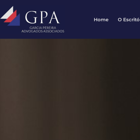
Home
O Escritó