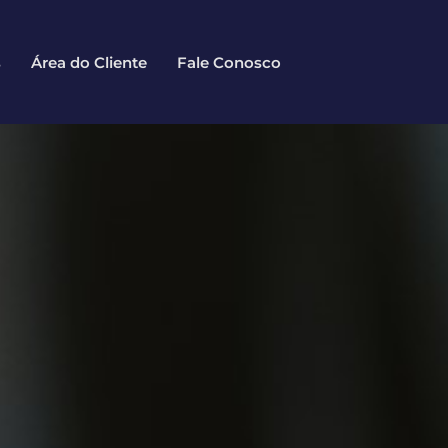
s
Área do Cliente
Fale Conosco