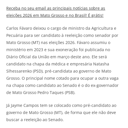
Receba no seu email as principais notícias sobre as
eleições 2026 em Mato Grosso e no Brasil! É grátis!
Carlos Fávaro deixou o cargo de ministro da Agricultura e
Pecuária para ser candidato à reeleição como senador por
Mato Grosso (MT) nas eleições 2026. Fávaro assumiu o
ministério em 2023 e sua exoneração foi publicada no
Diário Oficial da União em março deste ano. Ele será
candidato na chapa da médica e empresária Natasha
Slhessarenko (PSD), pré-candidata ao governo de Mato
Grosso. O principal nome cotado para ocupar a outra vaga
na chapa como candidato ao Senado é o do ex-governador
de Mato Grosso Pedro Taques (PSB).
Já Jayme Campos tem se colocado como pré-candidato ao
governo de Mato Grosso (MT), de forma que ele não deve
buscar a reeleição ao Senado.