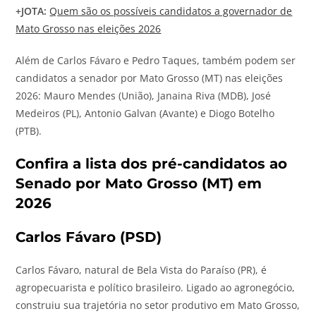
+
JOTA
:
Quem são os possíveis candidatos a governador de
Mato Grosso nas eleições 2026
Além de Carlos Fávaro e Pedro Taques, também podem ser
candidatos a senador por Mato Grosso (MT) nas eleições
2026: Mauro Mendes (União), Janaina Riva (MDB), José
Medeiros (PL), Antonio Galvan (Avante) e Diogo Botelho
(PTB).
Confira a lista dos pré-candidatos ao
Senado por Mato Grosso (MT) em
2026
Carlos Fávaro (PSD)
Carlos Fávaro, natural de Bela Vista do Paraíso (PR), é
agropecuarista e político brasileiro. Ligado ao agronegócio,
construiu sua trajetória no setor produtivo em Mato Grosso,