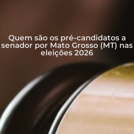
Quem são os pré-candidatos a
senador por Mato Grosso (MT) nas
eleições 2026