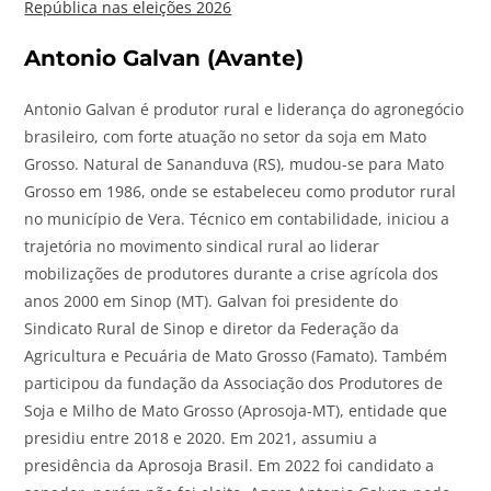
República nas eleições 2026
Antonio Galvan (Avante)
Antonio Galvan é produtor rural e liderança do agronegócio
brasileiro, com forte atuação no setor da soja em Mato
Grosso. Natural de Sananduva (RS), mudou-se para Mato
Grosso em 1986, onde se estabeleceu como produtor rural
no município de Vera. Técnico em contabilidade, iniciou a
trajetória no movimento sindical rural ao liderar
mobilizações de produtores durante a crise agrícola dos
anos 2000 em Sinop (MT). Galvan foi presidente do
Sindicato Rural de Sinop e diretor da Federação da
Agricultura e Pecuária de Mato Grosso (Famato). Também
participou da fundação da Associação dos Produtores de
Soja e Milho de Mato Grosso (Aprosoja-MT), entidade que
presidiu entre 2018 e 2020. Em 2021, assumiu a
presidência da Aprosoja Brasil. Em 2022 foi candidato a