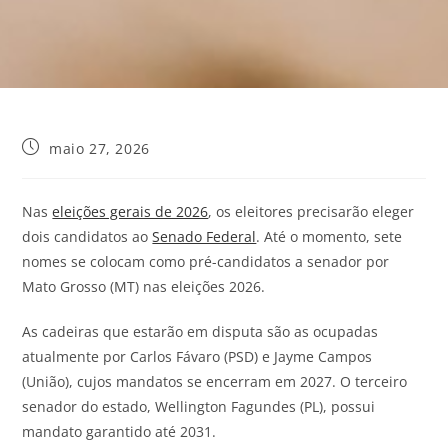
maio 27, 2026
Nas
eleições gerais de 2026
, os eleitores precisarão eleger
dois candidatos ao
Senado Federal
. Até o momento, sete
nomes se colocam como pré-candidatos a senador por
Mato Grosso (MT) nas eleições 2026.
As cadeiras que estarão em disputa são as ocupadas
atualmente por Carlos Fávaro (PSD) e Jayme Campos
(União), cujos mandatos se encerram em 2027. O terceiro
senador do estado, Wellington Fagundes (PL), possui
mandato garantido até 2031.