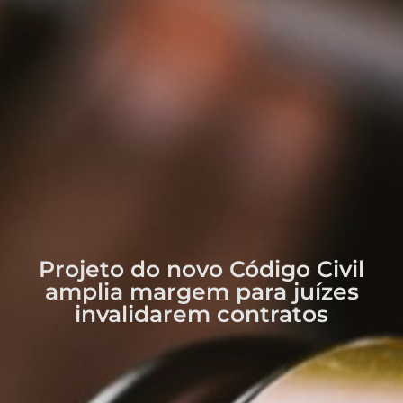
Projeto do novo Código Civil
amplia margem para juízes
invalidarem contratos