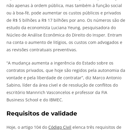
não apenas à ordem pública, mas também à função social
ou à boa-fé, pode aumentar os custos públicos e privados
de R$ 5 bilhões a R$ 17 bilhões por ano. Os números são de
estudo da economista Luciana Yeung, pesquisadora do
Núcleo de Análise Econômica do Direito do Insper. Entram
na conta o aumento de litígios, os custos com advogados e
as revisões contratuais preventivas.
“A mudança aumenta a ingerência do Estado sobre os
contratos privados, que hoje são regidos pela autonomia da
vontade e pela liberdade de contratar”, diz Marco Antonio
Sabino, líder da área cível e de resolução de conflitos do
escritório Mannrich Vasconcelos e professor da FIA
Business School e do IBMEC.
Requisitos de validade
Hoje, o artigo 104 do
Código Civil
elenca três requisitos de