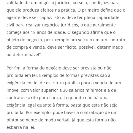
validade de um negócio jurídico, ou seja, condições para
que ele produza efeitos na prática. O primeiro define que o
agente deve ser capaz, isto é, deve ter plena capacidade
civil para realizar negócios jurídicos, o que geralmente
começa aos 18 anos de idade. O segundo afirma que o
objeto do negócio, por exemplo um veículo em um contrato
de compra e venda, deve ser “lícito, possível, determinado
ou determinável”.
Por fim, a forma do negócio deve ser prevista ou não
proibida em lei. Exemplos de formas previstas são a
exigência em lei de escritura pública para a venda de um
imóvel com valor superior a 30 salários mínimos e a de
contrato escrito para fiança. Já quando não há uma
exigência legal quanto à forma, basta que esta não seja
proibida. Por exemplo, pode haver a contratação de um
pintor somente de modo verbal, já que esta forma não
esbarra na lei.