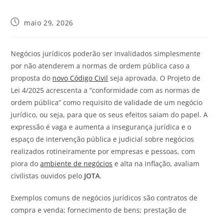
maio 29, 2026
Negócios jurídicos poderão ser invalidados simplesmente
por não atenderem a normas de ordem pública caso a
proposta do
novo Código Civil
seja aprovada. O Projeto de
Lei 4/2025 acrescenta a “conformidade com as normas de
ordem pública” como requisito de validade de um negócio
jurídico, ou seja, para que os seus efeitos saiam do papel. A
expressão é vaga e aumenta a insegurança jurídica e o
espaço de intervenção pública e judicial sobre negócios
realizados rotineiramente por empresas e pessoas, com
piora do
ambiente de negócios
e alta na inflação, avaliam
civilistas ouvidos pelo
JOTA
.
Exemplos comuns de negócios jurídicos são contratos de
compra e venda; fornecimento de bens; prestação de