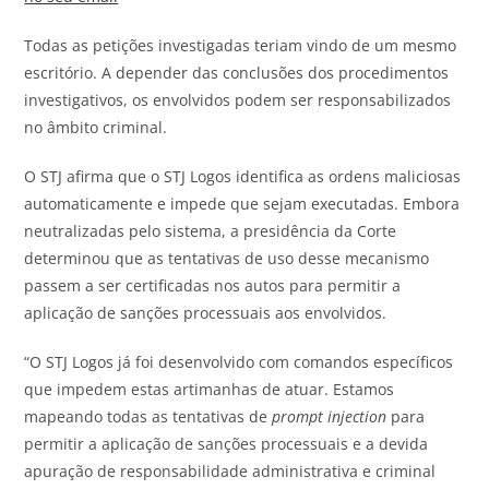
Todas as petições investigadas teriam vindo de um mesmo
escritório. A depender das conclusões dos procedimentos
investigativos, os envolvidos podem ser responsabilizados
no âmbito criminal.
O STJ afirma que o STJ Logos identifica as ordens maliciosas
automaticamente e impede que sejam executadas. Embora
neutralizadas pelo sistema, a presidência da Corte
determinou que as tentativas de uso desse mecanismo
passem a ser certificadas nos autos para permitir a
aplicação de sanções processuais aos envolvidos.
“O STJ Logos já foi desenvolvido com comandos específicos
que impedem estas artimanhas de atuar. Estamos
mapeando todas as tentativas de
prompt injection
para
permitir a aplicação de sanções processuais e a devida
apuração de responsabilidade administrativa e criminal