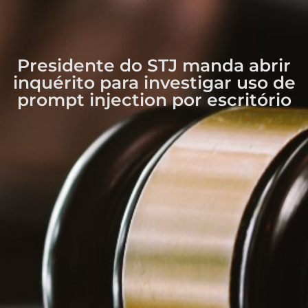
Presidente do STJ manda abrir
inquérito para investigar uso de
prompt injection por escritório