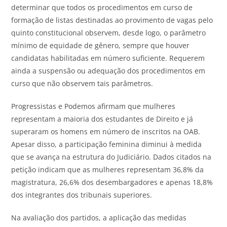
determinar que todos os procedimentos em curso de
formação de listas destinadas ao provimento de vagas pelo
quinto constitucional observem, desde logo, o parâmetro
mínimo de equidade de gênero, sempre que houver
candidatas habilitadas em número suficiente. Requerem
ainda a suspensão ou adequação dos procedimentos em
curso que não observem tais parâmetros.
Progressistas e Podemos afirmam que mulheres
representam a maioria dos estudantes de Direito e já
superaram os homens em número de inscritos na OAB.
Apesar disso, a participação feminina diminui à medida
que se avança na estrutura do Judiciário. Dados citados na
petição indicam que as mulheres representam 36,8% da
magistratura, 26,6% dos desembargadores e apenas 18,8%
dos integrantes dos tribunais superiores.
Na avaliação dos partidos, a aplicação das medidas