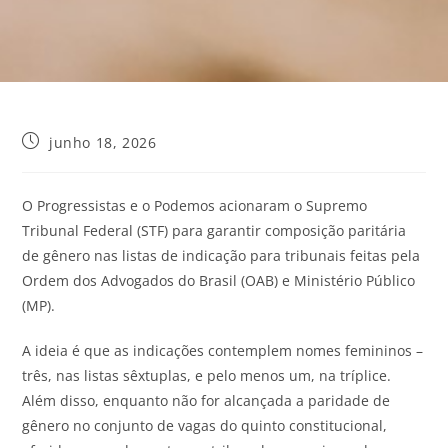
junho 18, 2026
O Progressistas e o Podemos acionaram o Supremo
Tribunal Federal (STF) para garantir composição paritária
de gênero nas listas de indicação para tribunais feitas pela
Ordem dos Advogados do Brasil (OAB) e Ministério Público
(MP).
A ideia é que as indicações contemplem nomes femininos –
três, nas listas sêxtuplas, e pelo menos um, na tríplice
.
Além disso, enquanto não for alcançada a paridade de
gênero no conjunto de vagas do quinto constitucional,