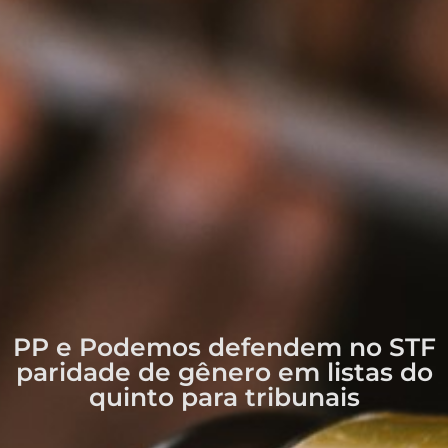
PP e Podemos defendem no STF
paridade de gênero em listas do
quinto para tribunais