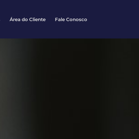
s
Área do Cliente
Fale Conosco