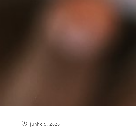
junho 9, 2026