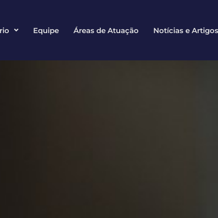
rio
Equipe
Áreas de Atuação
Notícias e Artigo