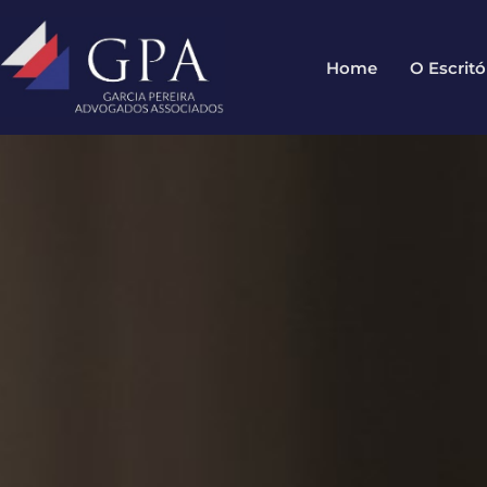
Home
O Escritó