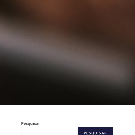
Pesquisar
PESQUISAR