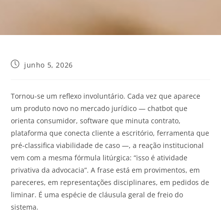
junho 5, 2026
Tornou-se um reflexo involuntário. Cada vez que aparece
um produto novo no mercado jurídico — chatbot que
orienta consumidor, software que minuta contrato,
plataforma que conecta cliente a escritório, ferramenta que
pré-classifica viabilidade de caso —, a reação institucional
vem com a mesma fórmula litúrgica: “isso é atividade
privativa da advocacia”. A frase está em provimentos, em
pareceres, em representações disciplinares, em pedidos de
liminar. É uma espécie de cláusula geral de freio do
sistema.