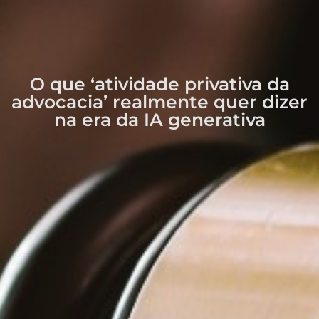
O que ‘atividade privativa da
advocacia’ realmente quer dizer
na era da IA generativa