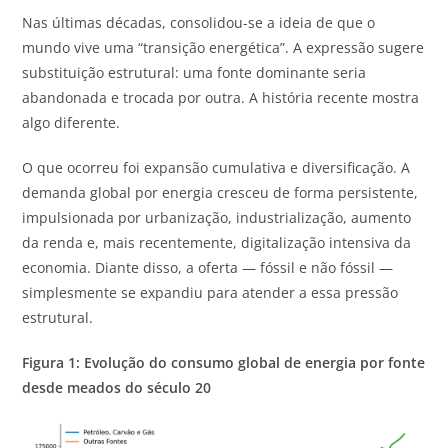
Nas últimas décadas, consolidou-se a ideia de que o
mundo vive uma “transição energética”. A expressão sugere
substituição estrutural: uma fonte dominante seria
abandonada e trocada por outra. A história recente mostra
algo diferente.
O que ocorreu foi expansão cumulativa e diversificação. A
demanda global por energia cresceu de forma persistente,
impulsionada por urbanização, industrialização, aumento
da renda e, mais recentemente, digitalização intensiva da
economia. Diante disso, a oferta — fóssil e não fóssil —
simplesmente se expandiu para atender a essa pressão
estrutural.
Figura 1: Evolução do consumo global de energia por fonte
desde meados do século 20