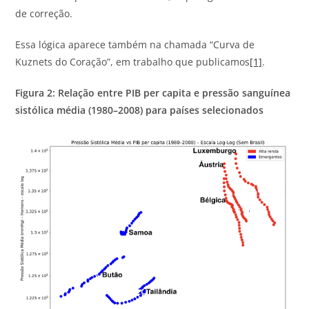
de correção.
Essa lógica aparece também na chamada “Curva de
Kuznets do Coração”, em trabalho que publicamos
[1]
.
Figura 2: Relação entre PIB per capita e pressão sanguínea
sistólica média (1980–2008) para países selecionados