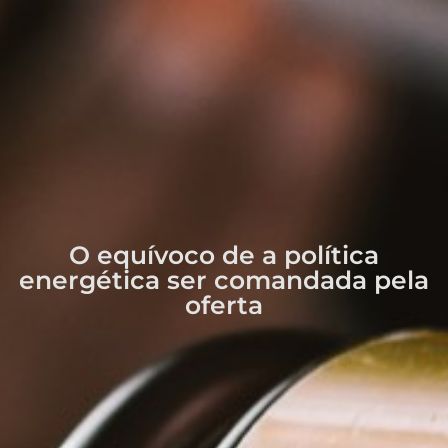
O equívoco de a política
energética ser comandada pela
oferta