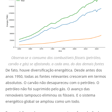
Observa-se o consumo dos combustíveis fósseis (petróleo,
carvão e gás) se afastando, a cada ano, do das demais fontes
De fato, houve diversificação energética. Desde antes dos
anos 1950, todas as fontes relevantes cresceram em termos
absolutos. O carvão não desapareceu com o petróleo. O
petróleo não foi suprimido pelo gás. O avanço das
renováveis tampouco eliminou os fósseis. E o sistema
energético global se ampliou como um todo.