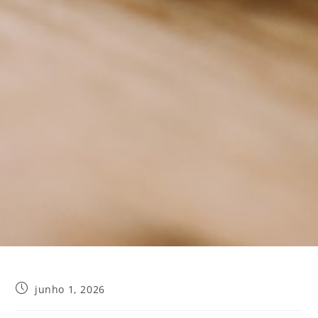
junho 1, 2026