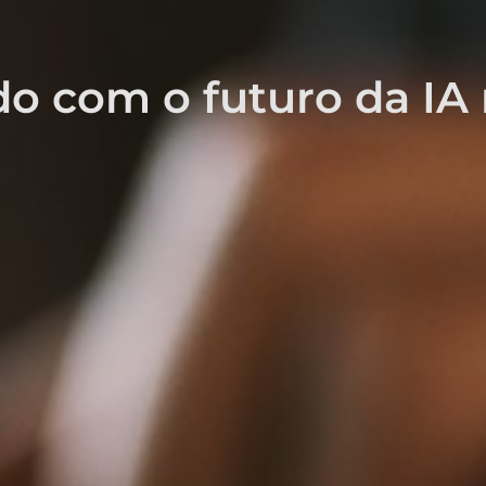
o com o futuro da IA 