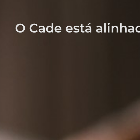
O Cade está alinhad