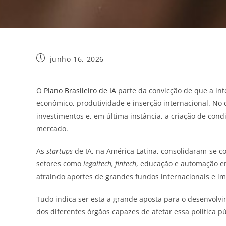
junho 16, 2026
O
Plano Brasileiro de IA
parte da convicção de que a inte
econômico, produtividade e inserção internacional. No 
investimentos e, em última instância, a criação de co
mercado.
As
startups
de IA, na América Latina, consolidaram-se 
setores como
legaltech, fintech
, educação e automação emp
atraindo aportes de grandes fundos internacionais e 
Tudo indica ser esta a grande aposta para o desenvolvim
dos diferentes órgãos capazes de afetar essa política p