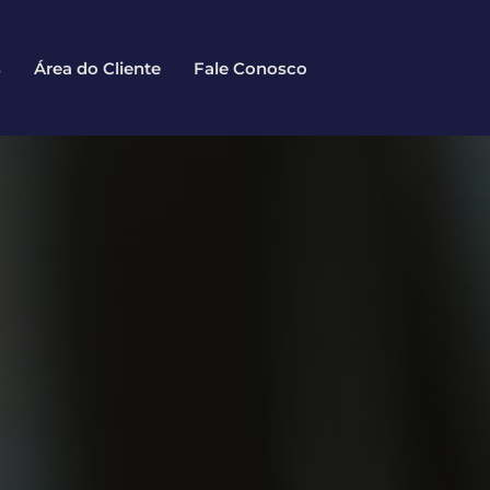
s
Área do Cliente
Fale Conosco