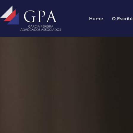
Home
O Escritó