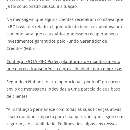
já foi solucionado causou a situação.
Na mensagem que alguns clientes receberam constava que
o BC havia decretado a liquidação do banco e apontava um
caminho para que os usuários pudessem recuperar seus
investimentos garantidos pelo Fundo Garantidor de
Créditos (FGC).
Conheça o
JOTA
PRO Poder, plataforma de monitoramento
que oferece transparência e previsibilidade para empresas
Segundo o Nubank, o erro operacional “pontual” provocou
envio de mensagens indevidas a uma parcela da sua base
de clientes.
“A instituição permanece com todas as suas licenças ativas
e sem qualquer impacto para sua operação, que segue com
segurança e estabilidade. Pedimos desculpas aos nossos