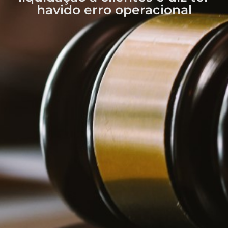
havido erro operacional