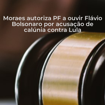
Moraes autoriza PF a ouvir Flávio
Bolsonaro por acusação de
calúnia contra Lula