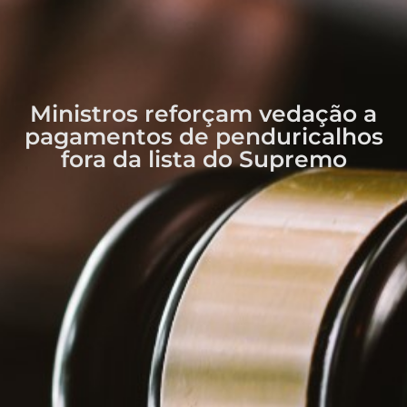
Ministros reforçam vedação a
pagamentos de penduricalhos
fora da lista do Supremo