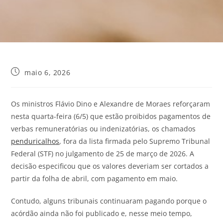
maio 6, 2026
Os ministros Flávio Dino e Alexandre de Moraes reforçaram
nesta quarta-feira (6/5) que estão proibidos pagamentos de
verbas remuneratórias ou indenizatórias, os chamados
penduricalhos
, fora da lista firmada pelo Supremo Tribunal
Federal (STF) no julgamento de 25 de março de 2026. A
decisão especificou que os valores deveriam ser cortados a
partir da folha de abril, com pagamento em maio.
Contudo, alguns tribunais continuaram pagando porque o
acórdão ainda não foi publicado e, nesse meio tempo,