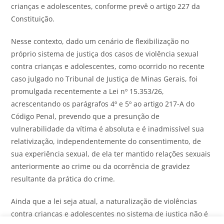
crianças e adolescentes, conforme prevê o artigo 227 da
Constituição.
Nesse contexto, dado um cenário de flexibilização no
próprio sistema de justiça dos casos de violência sexual
contra crianças e adolescentes, como ocorrido no recente
caso julgado no Tribunal de Justiça de Minas Gerais, foi
promulgada recentemente a Lei nº 15.353/26,
acrescentando os parágrafos 4º e 5º ao artigo 217-A do
Código Penal, prevendo que a presunção de
vulnerabilidade da vítima é absoluta e é inadmissível sua
relativização, independentemente do consentimento, de
sua experiência sexual, de ela ter mantido relações sexuais
anteriormente ao crime ou da ocorrência de gravidez
resultante da prática do crime.
Ainda que a lei seja atual, a naturalização de violências
contra crianças e adolescentes no sistema de justiça não é