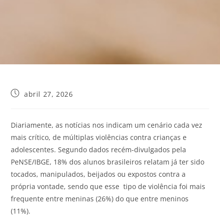
abril 27, 2026
Diariamente, as notícias nos indicam um cenário cada vez
mais crítico, de múltiplas violências contra crianças e
adolescentes. Segundo dados recém-divulgados pela
PeNSE/IBGE, 18% dos alunos brasileiros relatam já ter sido
tocados, manipulados, beijados ou expostos contra a
própria vontade, sendo que esse tipo de violência foi mais
frequente entre meninas (26%) do que entre meninos
(11%).