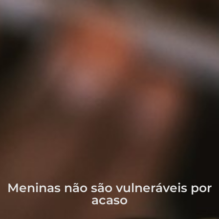
Meninas não são vulneráveis por
acaso