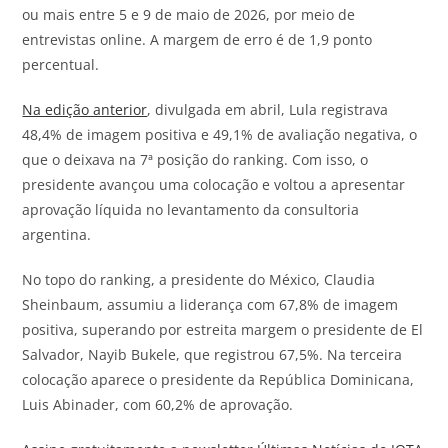
ou mais entre 5 e 9 de maio de 2026, por meio de
entrevistas online. A margem de erro é de 1,9 ponto
percentual.
Na edição anterior
, divulgada em abril, Lula registrava
48,4% de imagem positiva e 49,1% de avaliação negativa, o
que o deixava na 7ª posição do ranking. Com isso, o
presidente avançou uma colocação e voltou a apresentar
aprovação líquida no levantamento da consultoria
argentina.
No topo do ranking, a presidente do México, Claudia
Sheinbaum, assumiu a liderança com 67,8% de imagem
positiva, superando por estreita margem o presidente de El
Salvador, Nayib Bukele, que registrou 67,5%. Na terceira
colocação aparece o presidente da República Dominicana,
Luis Abinader, com 60,2% de aprovação.