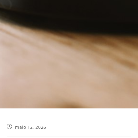
maio 12, 2026